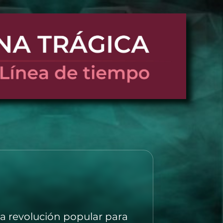
a revolución popular para