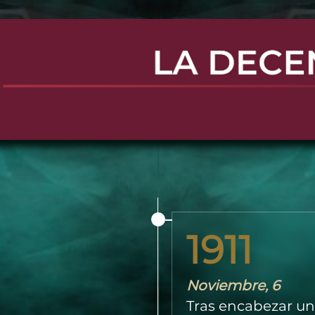
1911
Noviembre, 6
Tras encabezar un